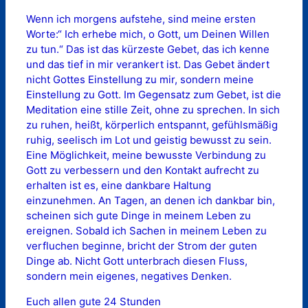
Wenn ich morgens aufstehe, sind meine ersten
Worte:“ Ich erhebe mich, o Gott, um Deinen Willen
zu tun.“ Das ist das kürzeste Gebet, das ich kenne
und das tief in mir verankert ist. Das Gebet ändert
nicht Gottes Einstellung zu mir, sondern meine
Einstellung zu Gott. Im Gegensatz zum Gebet, ist die
Meditation eine stille Zeit, ohne zu sprechen. In sich
zu ruhen, heißt, körperlich entspannt, gefühlsmäßig
ruhig, seelisch im Lot und geistig bewusst zu sein.
Eine Möglichkeit, meine bewusste Verbindung zu
Gott zu verbessern und den Kontakt aufrecht zu
erhalten ist es, eine dankbare Haltung
einzunehmen. An Tagen, an denen ich dankbar bin,
scheinen sich gute Dinge in meinem Leben zu
ereignen. Sobald ich Sachen in meinem Leben zu
verfluchen beginne, bricht der Strom der guten
Dinge ab. Nicht Gott unterbrach diesen Fluss,
sondern mein eigenes, negatives Denken.
Euch allen gute 24 Stunden