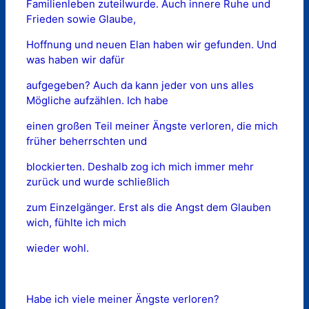
Familienleben zuteilwurde. Auch innere Ruhe und
Frieden sowie Glaube,
Hoffnung und neuen Elan haben wir gefunden. Und
was haben wir dafür
aufgegeben? Auch da kann jeder von uns alles
Mögliche aufzählen. Ich habe
einen großen Teil meiner Ängste verloren, die mich
früher beherrschten und
blockierten. Deshalb zog ich mich immer mehr
zurück und wurde schließlich
zum Einzelgänger. Erst als die Angst dem Glauben
wich, fühlte ich mich
wieder wohl.
Habe ich viele meiner Ängste verloren?