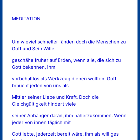
MEDITATION
Um wieviel schneller fänden doch die Menschen zu
Gott und Sein Wille
geschähe früher auf Erden, wenn alle, die sich zu
Gott bekennen, ihm
vorbehaltlos als Werkzeug dienen wollten. Gott
braucht jeden von uns als
Mittler seiner Liebe und Kraft. Doch die
Gleichgültigkeit hindert viele
seiner Anhänger daran, ihm näherzukommen. Wenn
jeder von ihnen täglich mit
Gott lebte, jederzeit bereit wäre, ihm als williges