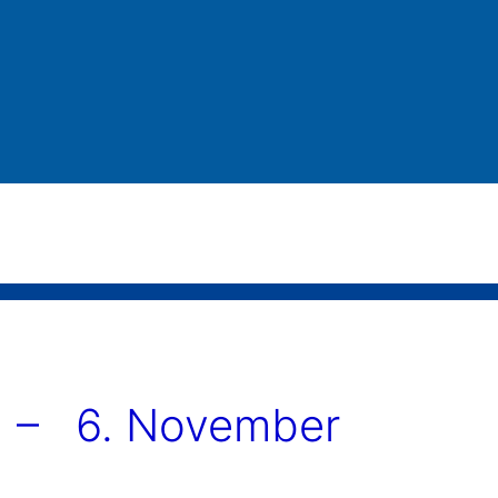
– 6. November