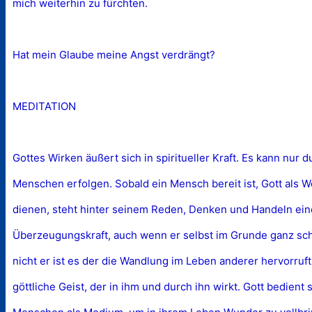
mich weiterhin zu fürchten.
Hat mein Glaube meine Angst verdrängt?
MEDITATION
Gottes Wirken äußert sich in spiritueller Kraft. Es kann nur 
Menschen erfolgen. Sobald ein Mensch bereit ist, Gott als 
dienen, steht hinter seinem Reden, Denken und Handeln ei
Überzeugungskraft, auch wenn er selbst im Grunde ganz sch
nicht er ist es der die Wandlung im Leben anderer hervorruf
göttliche Geist, der in ihm und durch ihn wirkt. Gott bedient 