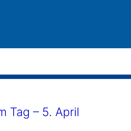
Tag – 5. April