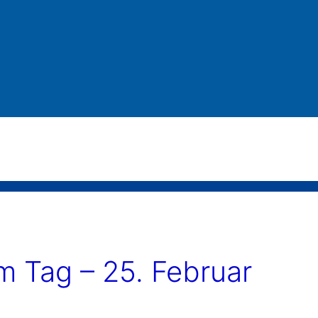
 Tag – 25. Februar