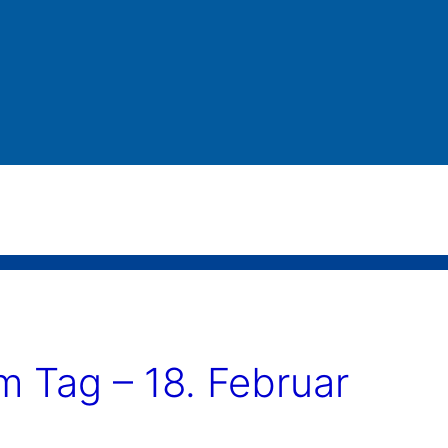
 Tag – 18. Februar