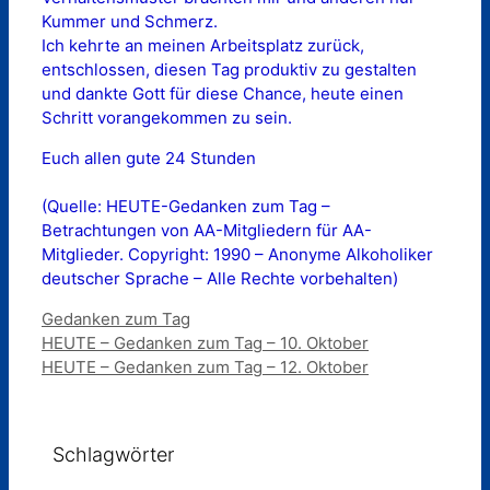
Kummer und Schmerz.
Ich kehrte an meinen Arbeitsplatz zurück,
entschlossen, diesen Tag produktiv zu gestalten
und dankte Gott für diese Chance, heute einen
Schritt vorangekommen zu sein.
Euch allen gute 24 Stunden
(Quelle: HEUTE-Gedanken zum Tag –
Betrachtungen von AA-Mitgliedern für AA-
Mitglieder. Copyright: 1990 – Anonyme Alkoholiker
deutscher Sprache – Alle Rechte vorbehalten)
Kategorien
Gedanken zum Tag
HEUTE – Gedanken zum Tag – 10. Oktober
HEUTE – Gedanken zum Tag – 12. Oktober
Schlagwörter