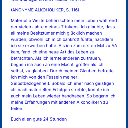
(ANONYME ALKOHOLIKER, S. 116)
Materielle Werte beherrschten mein Leben während
der vielen Jahre meines Trinkens. Ich glaubte, dass
all meine Besitztümer mich glücklich machen
würden, obwohl ich mich bankrott fühlte, nachdem
ich sie erworben hatte. Als ich zum ersten Mal zu AA
kam, fand ich eine neue Art das Leben zu
betrachten. Als ich lernte anderen zu trauen,
begann ich auch an eine Macht, größer als ich
selbst, zu glauben. Durch meinen Glauben befreite
ich mich von den Fesseln meiner
Selbstbezogenheit. Sobald ich eher nach geistigen
als nach materiellen Erfolgen strebte, konnte ich
auch mein Leben wieder handhaben. So begann ich
meine Erfahrungen mit anderen Alkoholikern zu
teilen.
Euch allen gute 24 Stunden