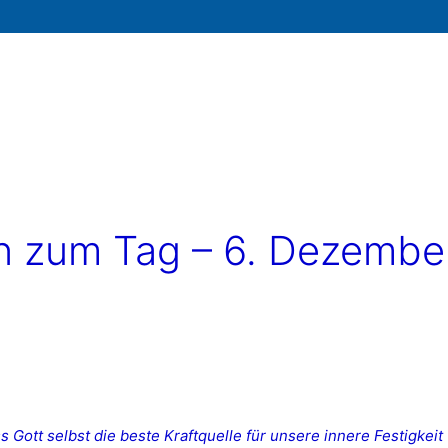
 zum Tag – 6. Dezembe
 Gott selbst die beste Kraftquelle für unsere innere Festigkeit 