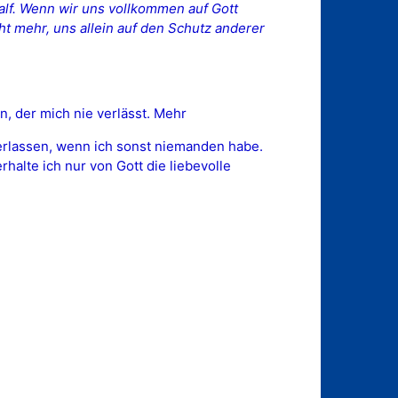
alf. Wenn wir uns vollkommen auf Gott
t mehr, uns allein auf den Schutz anderer
, der mich nie verlässt. Mehr
verlassen, wenn ich sonst niemanden habe.
lte ich nur von Gott die liebevolle