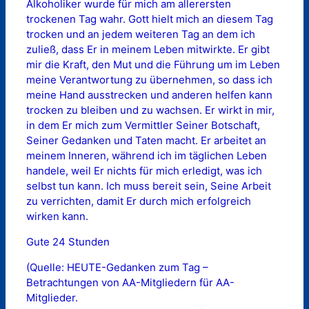
Alkoholiker wurde für mich am allerersten
trockenen Tag wahr. Gott hielt mich an diesem Tag
trocken und an jedem weiteren Tag an dem ich
zuließ, dass Er in meinem Leben mitwirkte. Er gibt
mir die Kraft, den Mut und die Führung um im Leben
meine Verantwortung zu übernehmen, so dass ich
meine Hand ausstrecken und anderen helfen kann
trocken zu bleiben und zu wachsen. Er wirkt in mir,
in dem Er mich zum Vermittler Seiner Botschaft,
Seiner Gedanken und Taten macht. Er arbeitet an
meinem Inneren, während ich im täglichen Leben
handele, weil Er nichts für mich erledigt, was ich
selbst tun kann. Ich muss bereit sein, Seine Arbeit
zu verrichten, damit Er durch mich erfolgreich
wirken kann.
Gute 24 Stunden
(Quelle: HEUTE-Gedanken zum Tag –
Betrachtungen von AA-Mitgliedern für AA-
Mitglieder.