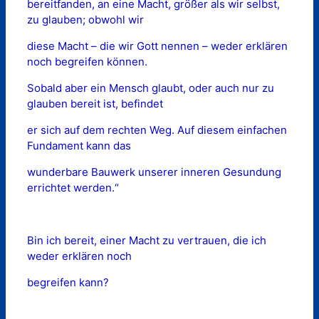
bereitfanden, an eine Macht, größer als wir selbst,
zu glauben; obwohl wir
diese Macht – die wir Gott nennen – weder erklären
noch begreifen können.
Sobald aber ein Mensch glaubt, oder auch nur zu
glauben bereit ist, befindet
er sich auf dem rechten Weg. Auf diesem einfachen
Fundament kann das
wunderbare Bauwerk unserer inneren Gesundung
errichtet werden.“
Bin ich bereit, einer Macht zu vertrauen, die ich
weder erklären noch
begreifen kann?