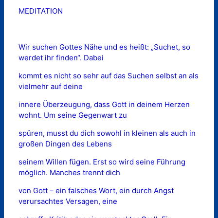
MEDITATION
Wir suchen Gottes Nähe und es heißt: „Suchet, so
werdet ihr finden“. Dabei
kommt es nicht so sehr auf das Suchen selbst an als
vielmehr auf deine
innere Überzeugung, dass Gott in deinem Herzen
wohnt. Um seine Gegenwart zu
spüren, musst du dich sowohl in kleinen als auch in
großen Dingen des Lebens
seinem Willen fügen. Erst so wird seine Führung
möglich. Manches trennt dich
von Gott – ein falsches Wort, ein durch Angst
verursachtes Versagen, eine