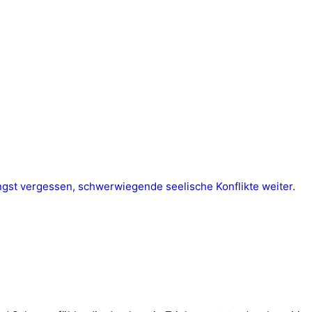
ngst vergessen, schwerwiegende seelische Konflikte weiter.