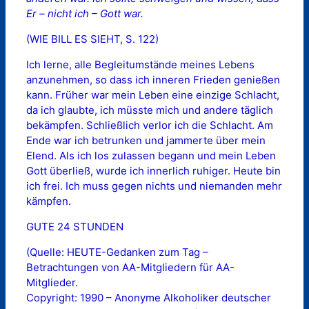
Er – nicht ich – Gott war.
(WIE BILL ES SIEHT, S. 122)
Ich lerne, alle Begleitumstände meines Lebens
anzunehmen, so dass ich inneren Frieden genießen
kann. Früher war mein Leben eine einzige Schlacht,
da ich glaubte, ich müsste mich und andere täglich
bekämpfen. Schließlich verlor ich die Schlacht. Am
Ende war ich betrunken und jammerte über mein
Elend. Als ich los zulassen begann und mein Leben
Gott überließ, wurde ich innerlich ruhiger. Heute bin
ich frei. Ich muss gegen nichts und niemanden mehr
kämpfen.
GUTE 24 STUNDEN
(Quelle: HEUTE-Gedanken zum Tag –
Betrachtungen von AA-Mitgliedern für AA-
Mitglieder.
Copyright: 1990 – Anonyme Alkoholiker deutscher