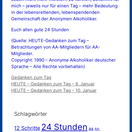
mich – jeweils nur für einen Tag – mehr Bedeutung
in der lebensrettenden, lebenspendenden
Gemeinschaft der Anonymen Alkoholiker.
Euch allen gute 24 Stunden
(Quelle: HEUTE-Gedanken zum Tag –
Betrachtungen von AA-Mitgliedern für AA-
Mitglieder.
Copyright: 1990 – Anonyme Alkoholiker deutscher
Sprache – Alle Rechte vorbehalten)
Kategorien
Gedanken zum Tag
HEUTE – Gedanken zum Tag – 8. Januar
HEUTE – Gedanken zum Tag – 10. Januar
Schlagwörter
24 Stunden
12 Schritte
aa
AA-