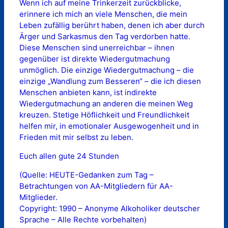
Wenn ich auf meine Trinkerzeit zurückblicke,
erinnere ich mich an viele Menschen, die mein
Leben zufällig berührt haben, denen ich aber durch
Ärger und Sarkasmus den Tag verdorben hatte.
Diese Menschen sind unerreichbar – ihnen
gegenüber ist direkte Wiedergutmachung
unmöglich. Die einzige Wiedergutmachung – die
einzige „Wandlung zum Besseren“ – die ich diesen
Menschen anbieten kann, ist indirekte
Wiedergutmachung an anderen die meinen Weg
kreuzen. Stetige Höflichkeit und Freundlichkeit
helfen mir, in emotionaler Ausgewogenheit und in
Frieden mit mir selbst zu leben.
Euch allen gute 24 Stunden
(Quelle: HEUTE-Gedanken zum Tag –
Betrachtungen von AA-Mitgliedern für AA-
Mitglieder.
Copyright: 1990 – Anonyme Alkoholiker deutscher
Sprache – Alle Rechte vorbehalten)