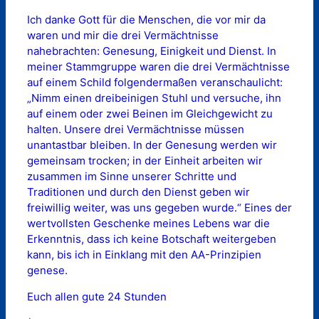
Ich danke Gott für die Menschen, die vor mir da
waren und mir die drei Vermächtnisse
nahebrachten: Genesung, Einigkeit und Dienst. In
meiner Stammgruppe waren die drei Vermächtnisse
auf einem Schild folgendermaßen veranschaulicht:
„Nimm einen dreibeinigen Stuhl und versuche, ihn
auf einem oder zwei Beinen im Gleichgewicht zu
halten. Unsere drei Vermächtnisse müssen
unantastbar bleiben. In der Genesung werden wir
gemeinsam trocken; in der Einheit arbeiten wir
zusammen im Sinne unserer Schritte und
Traditionen und durch den Dienst geben wir
freiwillig weiter, was uns gegeben wurde.“ Eines der
wertvollsten Geschenke meines Lebens war die
Erkenntnis, dass ich keine Botschaft weitergeben
kann, bis ich in Einklang mit den AA-Prinzipien
genese.
Euch allen gute 24 Stunden