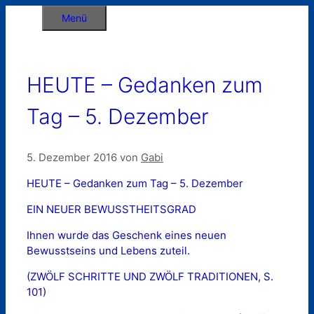
Zum
Menü
Inhalt
springen
HEUTE – Gedanken zum
Tag – 5. Dezember
5. Dezember 2016
von
Gabi
HEUTE – Gedanken zum Tag – 5. Dezember
EIN NEUER BEWUSSTHEITSGRAD
Ihnen wurde das Geschenk eines neuen
Bewusstseins und Lebens zuteil.
(ZWÖLF SCHRITTE UND ZWÖLF TRADITIONEN, S.
101)