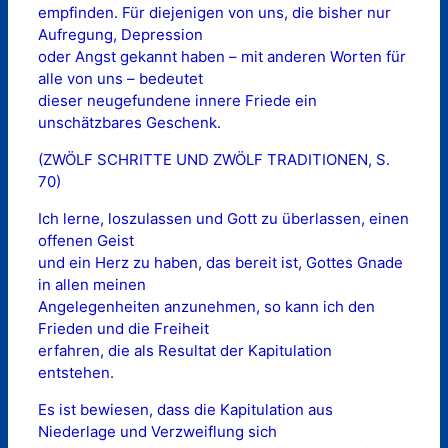
empfinden. Für diejenigen von uns, die bisher nur
Aufregung, Depression
oder Angst gekannt haben – mit anderen Worten für
alle von uns – bedeutet
dieser neugefundene innere Friede ein
unschätzbares Geschenk.
(ZWÖLF SCHRITTE UND ZWÖLF TRADITIONEN, S.
70)
Ich lerne, loszulassen und Gott zu überlassen, einen
offenen Geist
und ein Herz zu haben, das bereit ist, Gottes Gnade
in allen meinen
Angelegenheiten anzunehmen, so kann ich den
Frieden und die Freiheit
erfahren, die als Resultat der Kapitulation
entstehen.
Es ist bewiesen, dass die Kapitulation aus
Niederlage und Verzweiflung sich