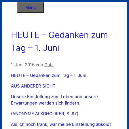
Zum
Menü
Inhalt
springen
HEUTE – Gedanken zum
Tag – 1. Juni
1. Juni 2016
von
Gabi
HEUTE – Gedanken zum Tag – 1. Juni
AUS ANDERER SICHT
Unsere Einstellung zum Leben und unsere
Erwartungen werden sich ändern.
(ANONYME ALKOHOLIKER, S. 97)
Als ich noch trank, war meine Einstellung absolut