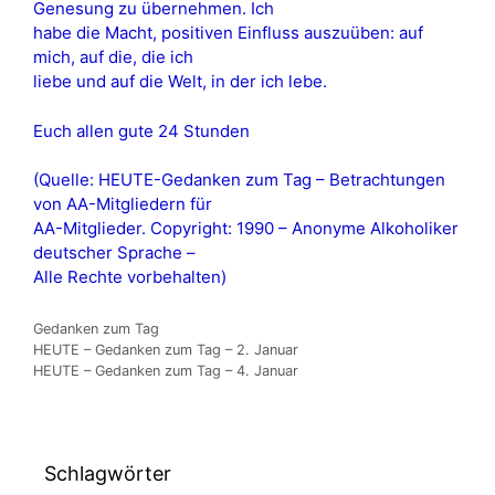
Genesung zu übernehmen. Ich
habe die Macht, positiven Einfluss auszuüben: auf
mich, auf die, die ich
liebe und auf die Welt, in der ich lebe.
Euch allen gute 24 Stunden
(Quelle: HEUTE-Gedanken zum Tag – Betrachtungen
von AA-Mitgliedern für
AA-Mitglieder. Copyright: 1990 – Anonyme Alkoholiker
deutscher Sprache –
Alle Rechte vorbehalten)
Kategorien
Gedanken zum Tag
HEUTE – Gedanken zum Tag – 2. Januar
HEUTE – Gedanken zum Tag – 4. Januar
Schlagwörter