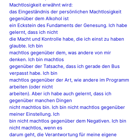
Machtlosigkeit erwähnt wird:
das Eingeständnis der persönlichen Machtlosigkeit
gegenüber dem Alkohol ist
ein Eckstein des Fundaments der Genesung. Ich habe
gelernt, dass ich nicht
die Macht und Kontrolle habe, die ich einst zu haben
glaubte. Ich bin
machtlos gegenüber dem, was andere von mir
denken. Ich bin machtlos
gegenüber der Tatsache, dass ich gerade den Bus
verpasst habe. Ich bin
machtlos gegenüber der Art, wie andere im Programm
arbeiten (oder nicht
arbeiten). Aber ich habe auch gelernt, dass ich
gegenüber manchen Dingen
nicht machtlos bin. Ich bin nicht machtlos gegenüber
meiner Einstellung. Ich
bin nicht machtlos gegenüber dem Negativen. Ich bin
nicht machtlos, wenn es
darum geht, die Verantwortung für meine eigene