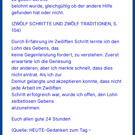
belohnt wurde, gleichgültig ob der andere Hilfe
gefunden hat oder nicht.
(ZWÖLF SCHRITTE UND ZWÖLF TRADITIONEN, S.
104)
Durch Erfahrung im Zwölften Schritt lernte ich den
Lohn des Gebens, das
keine Gegenleistung fordert, zu verstehen. Zuerst
erwartete ich die Genesung
der anderen, aber ich merkte schnell, dass dies
nicht eintrat. Als ich zur
Demut gelangte und akzeptieren konnte, dass nicht
jede Arbeit im Zwölften
Schritt erfolgreich war, wurde ich offen, den Lohn
selbstlosen Gebens
anzunehmen.
Euch allen gute 24 Stunden
(Quelle: HEUTE-Gedanken zum Tag –