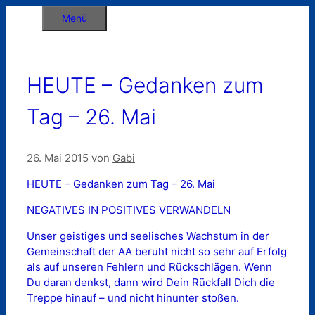
Zum
Menü
Inhalt
springen
HEUTE – Gedanken zum
Tag – 26. Mai
26. Mai 2015
von
Gabi
HEUTE – Gedanken zum Tag – 26. Mai
NEGATIVES IN POSITIVES VERWANDELN
Unser geistiges und seelisches Wachstum in der
Gemeinschaft der AA beruht nicht so sehr auf Erfolg
als auf unseren Fehlern und Rückschlägen. Wenn
Du daran denkst, dann wird Dein Rückfall Dich die
Treppe hinauf – und nicht hinunter stoßen.