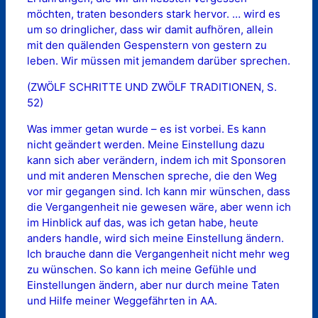
möchten, traten besonders stark hervor. … wird es
um so dringlicher, dass wir damit aufhören, allein
mit den quälenden Gespenstern von gestern zu
leben. Wir müssen mit jemandem darüber sprechen.
(ZWÖLF SCHRITTE UND ZWÖLF TRADITIONEN, S.
52)
Was immer getan wurde – es ist vorbei. Es kann
nicht geändert werden. Meine Einstellung dazu
kann sich aber verändern, indem ich mit Sponsoren
und mit anderen Menschen spreche, die den Weg
vor mir gegangen sind. Ich kann mir wünschen, dass
die Vergangenheit nie gewesen wäre, aber wenn ich
im Hinblick auf das, was ich getan habe, heute
anders handle, wird sich meine Einstellung ändern.
Ich brauche dann die Vergangenheit nicht mehr weg
zu wünschen. So kann ich meine Gefühle und
Einstellungen ändern, aber nur durch meine Taten
und Hilfe meiner Weggefährten in AA.