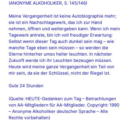
(ANONYME ALKOHOLIKER, S. 145/146)
Meine Vergangenheit ist keine Autobiographie mehr;
sie ist ein Nachschlagewerk, das ich zur Hand
nehmen, öffnen und weitergeben kann. Wenn ich mein
Tagewerk antrete, bin ich voll freudiger Erwartung:
Selbst wenn dieser Tag auch dunkel sein mag – wie
manche Tage eben sein müssen – so werden die
Sterne hinterher umso heller leuchten. In nächster
Zukunft werde ich ihr Leuchten bezeugen müssen.
Heute wird meine ganze Vergangenheit ein Teil von
mir sein, da sie der Schlüssel, nicht der Riegel ist.
Gute 24 Stunden
(Quelle: HEUTE-Gedanken zum Tag – Betrachtungen
von AA-Mitgliedern für AA-Mitglieder. Copyright: 1990
– Anonyme Alkoholiker deutscher Sprache – Alle
Rechte vorbehalten)