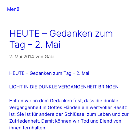
Zum
Menü
Inhalt
springen
HEUTE – Gedanken zum
Tag – 2. Mai
2. Mai 2014
von
Gabi
HEUTE – Gedanken zum Tag – 2. Mai
LICHT IN DIE DUNKLE VERGANGENHEIT BRINGEN
Halten wir an dem Gedanken fest, dass die dunkle
Vergangenheit in Gottes Händen ein wertvoller Besitz
ist. Sie ist für andere der Schlüssel zum Leben und zur
Zufriedenheit. Damit können wir Tod und Elend von
ihnen fernhalten.