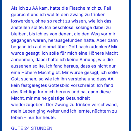
Als ich zu AA kam, hatte die Flasche mich zu Fall
gebracht und ich wollte den Zwang zu trinken
loswerden, ohne so recht zu wissen, wie ich das
anstellen sollte. Ich beschloss, solange dabei zu
bleiben, bis ich es von denen, die den Weg vor mir
gegangen waren, herausgefunden hatte. Aber dann
begann ich auf einmal über Gott nachzudenken! Mir
wurde gesagt, ich solle für mich eine Höhere Macht
annehmen, dabei hatte ich keine Ahnung, wie die
aussehen sollte. Ich fand heraus, dass es nicht nur
eine Höhere Macht gibt. Mir wurde gesagt, ich solle
Gott suchen, so wie ich Ihn verstehe und dass AA
kein festgelegtes Gottesbild vorschreibt. Ich fand
das Richtige für mich heraus und bat dann diese
Macht, mir meine geistige Gesundheit
wiederzugeben. Der Zwang zu trinken verschwand,
mein Leben ging weiter und ich lernte, nüchtern zu
leben – nur für heute.
GUTE 24 STUNDEN