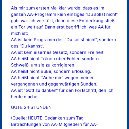
Als mir zum ersten Mal klar wurde, dass es im
ganzen AA-Programm kein einziges “Du sollst nicht“
gab, war ich verstört, denn diese Entdeckung stieß
ein Tor weit auf. Dann erst begriff ich, was AA für
mich ist:
AA ist kein Programm des “Du sollst nicht“, sondern
des “Du kannst“.
AA ist kein eisernes Gesetz, sondern Freiheit.
AA heißt nicht Tränen über Fehler, sondern
Schweiß, um sie zu korrigieren.
AA heißt nicht Buße, sondern Erlösung.
AA heißt nicht “Wehe mir“ wegen meiner
vergangenen und gegenwärtigen Sünden.
AA ist “Gott zu danken“ für den Fortschritt, den ich
heute mache.
GUTE 24 STUNDEN
(Quelle: HEUTE-Gedanken zum Tag –
Betrachtungen von AA-Mitgliedern für AA-