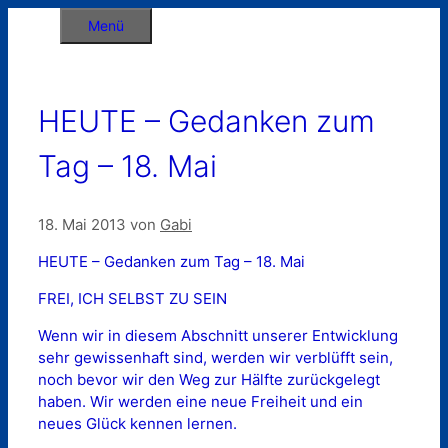
Zum
Menü
Inhalt
springen
HEUTE – Gedanken zum
Tag – 18. Mai
18. Mai 2013
von
Gabi
HEUTE – Gedanken zum Tag – 18. Mai
FREI, ICH SELBST ZU SEIN
Wenn wir in diesem Abschnitt unserer Entwicklung
sehr gewissenhaft sind, werden wir verblüfft sein,
noch bevor wir den Weg zur Hälfte zurückgelegt
haben. Wir werden eine neue Freiheit und ein
neues Glück kennen lernen.