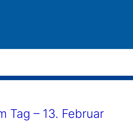
 Tag – 13. Februar