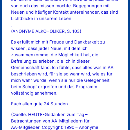
von euch das missen möchte. Begegnungen mit
Neuen und häufiger Kontakt untereinander, das sind
Lichtblicke in unserem Leben
.
(ANONYME ALKOHOLIKER, S. 103)
Es erfüllt mich mit Freude und Dankbarkeit zu
wissen, dass jeder Neue, mit dem ich
zusammenkomme, die Möglichkeit hat, die
Befreiung zu erleben, die ich in dieser
Gemeinschaft fand. Ich fühle, dass alles was in AA
beschrieben wird, für sie so wahr wird, wie es für
mich wahr wurde, wenn sie nur die Gelegenheit
beim Schopf ergreifen und das Programm
vollständig annehmen.
Euch allen gute 24 Stunden
(Quelle: HEUTE-Gedanken zum Tag –
Betrachtungen von AA-Mitgliedern für
AA-Mitglieder. Copyright: 1990 – Anonyme