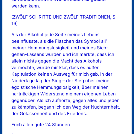
werden kann.
(ZWÖLF SCHRITTE UND ZWÖLF TRADITIONEN, S.
19)
Als der Alkohol jede Seite meines Lebens
beeinflusste, als die Flaschen das Symbol all‘
meiner Hemmungslosigkeit und meines Sich-
gehen-Lassens wurden und ich merkte, dass ich
allein nichts gegen die Macht des Alkohols
vermochte, wurde mir klar, dass es außer
Kapitulation keinen Ausweg für mich gab. In der
Niederlage lag der Sieg – der Sieg über meine
egoistische Hemmungslosigkeit, über meinen
hartnäckigen Widerstand meinem eigenen Leben
gegenüber. Als ich aufhörte, gegen alles und jeden
zu kämpfen, begann ich den Weg der Nüchternheit,
der Gelassenheit und des Friedens.
Euch allen gute 24 Stunden