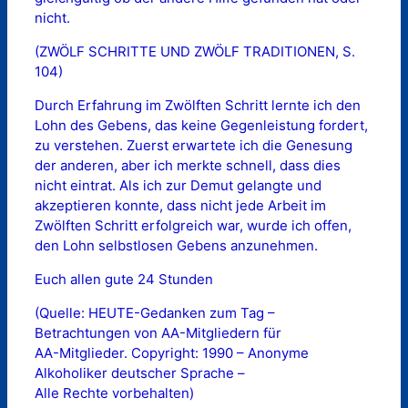
nicht.
(ZWÖLF SCHRITTE UND ZWÖLF TRADITIONEN, S.
104)
Durch Erfahrung im Zwölften Schritt lernte ich den
Lohn des Gebens, das keine Gegenleistung fordert,
zu verstehen. Zuerst erwartete ich die Genesung
der anderen, aber ich merkte schnell, dass dies
nicht eintrat. Als ich zur Demut gelangte und
akzeptieren konnte, dass nicht jede Arbeit im
Zwölften Schritt erfolgreich war, wurde ich offen,
den Lohn selbstlosen Gebens anzunehmen.
Euch allen gute 24 Stunden
(Quelle: HEUTE-Gedanken zum Tag –
Betrachtungen von AA-Mitgliedern für
AA-Mitglieder. Copyright: 1990 – Anonyme
Alkoholiker deutscher Sprache –
Alle Rechte vorbehalten)