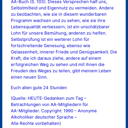
AA-Buch (S. 103). Dieses Versprechen half uns,
Selbstmitleid und Eigennutz zu vermeiden. Andere
zu beobachten, wie sie in diesem wunderbaren
Programm wachsen und zu sehen, wie sie ihre
Lebensqualität verbessern, ist ein unschätzbarer
Lohn für unsere Bemühung, anderen zu helfen.
Selbstprüfung ist ein weiterer Lohn für
fortschreitende Genesung, ebenso wie
Gelassenheit, innerer Friede und Genügsamkeit. Die
Kraft, die ich daraus ziehe, andere auf einem
erfolgreichen Weg zu sehen und mit ihnen die
Freuden des Weges zu teilen, gibt meinem Leben
einen neuen Sinn.
Euch allen gute 24 Stunden
(Quelle: HEUTE-Gedanken zum Tag –
Betrachtungen von AA-Mitgliedern für
AA-Mitglieder. Copyright: 1990 – Anonyme
Alkoholiker deutscher Sprache –
Alle Rechte vorbehalten)