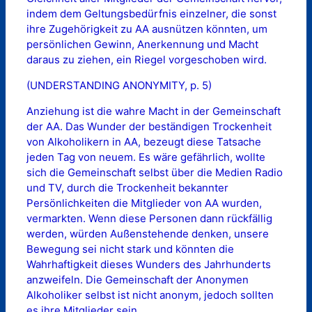
indem dem Geltungsbedürfnis einzelner, die sonst
ihre Zugehörigkeit zu AA ausnützen könnten, um
persönlichen Gewinn, Anerkennung und Macht
daraus zu ziehen, ein Riegel vorgeschoben wird.
(UNDERSTANDING ANONYMITY, p. 5)
Anziehung ist die wahre Macht in der Gemeinschaft
der AA. Das Wunder der beständigen Trockenheit
von Alkoholikern in AA, bezeugt diese Tatsache
jeden Tag von neuem. Es wäre gefährlich, wollte
sich die Gemeinschaft selbst über die Medien Radio
und TV, durch die Trockenheit bekannter
Persönlichkeiten die Mitglieder von AA wurden,
vermarkten. Wenn diese Personen dann rückfällig
werden, würden Außenstehende denken, unsere
Bewegung sei nicht stark und könnten die
Wahrhaftigkeit dieses Wunders des Jahrhunderts
anzweifeln. Die Gemeinschaft der Anonymen
Alkoholiker selbst ist nicht anonym, jedoch sollten
es ihre Mitglieder sein.