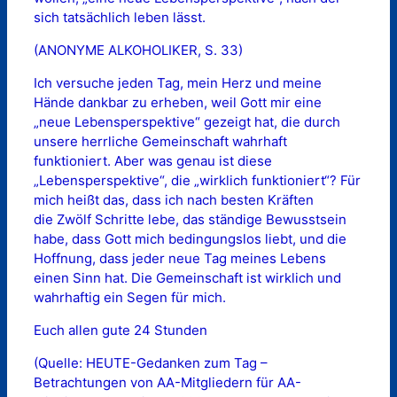
sich tatsächlich leben lässt.
(ANONYME ALKOHOLIKER, S. 33)
Ich versuche jeden Tag, mein Herz und meine
Hände dankbar zu erheben, weil Gott mir eine
„neue Lebensperspektive“ gezeigt hat, die durch
unsere herrliche Gemeinschaft wahrhaft
funktioniert. Aber was genau ist diese
„Lebensperspektive“, die „wirklich funktioniert“? Für
mich heißt das, dass ich nach besten Kräften
die Zwölf Schritte lebe, das ständige Bewusstsein
habe, dass Gott mich bedingungslos liebt, und die
Hoffnung, dass jeder neue Tag meines Lebens
einen Sinn hat. Die Gemeinschaft ist wirklich und
wahrhaftig ein Segen für mich.
Euch allen gute 24 Stunden
(Quelle: HEUTE-Gedanken zum Tag –
Betrachtungen von AA-Mitgliedern für AA-