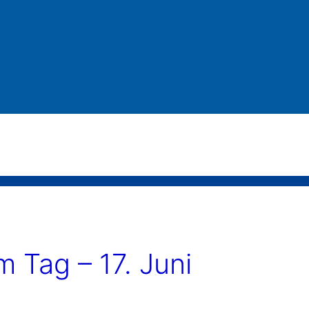
Tag – 17. Juni