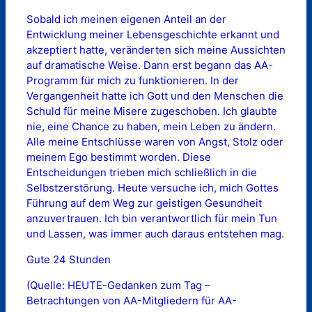
Sobald ich meinen eigenen Anteil an der
Entwicklung meiner Lebensgeschichte erkannt und
akzeptiert hatte, veränderten sich meine Aussichten
auf dramatische Weise. Dann erst begann das AA-
Programm für mich zu funktionieren. In der
Vergangenheit hatte ich Gott und den Menschen die
Schuld für meine Misere zugeschoben. Ich glaubte
nie, eine Chance zu haben, mein Leben zu ändern.
Alle meine Entschlüsse waren von Angst, Stolz oder
meinem Ego bestimmt worden. Diese
Entscheidungen trieben mich schließlich in die
Selbstzerstörung. Heute versuche ich, mich Gottes
Führung auf dem Weg zur geistigen Gesundheit
anzuvertrauen. Ich bin verantwortlich für mein Tun
und Lassen, was immer auch daraus entstehen mag.
Gute 24 Stunden
(Quelle: HEUTE-Gedanken zum Tag –
Betrachtungen von AA-Mitgliedern für AA-