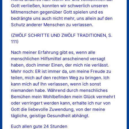
Gott verließen, konnten wir schwerlich unseren
Mitmenschen gegenüber Gott spielen und es
bedrängte uns auch nicht mehr, uns allein auf den
Schutz anderer Menschen zu verlassen.
(ZWÖLF SCHRITTE UND ZWÖLF TRADITIONEN, S.
111)
Nach meiner Erfahrung gibt es, wenn alle
menschlichen Hilfsmittel anscheinend versagt
haben, doch immer Einen, der mich nie verlässt.
Mehr noch: ER ist immer da, um meine Freude zu
teilen, mich auf den rechten Weg zu bringen. Ich
kann mich auf Ihn verlassen, wenn ich sonst
niemanden habe. Während durch menschliches
Bemühen mein Wohlbefinden mein Glück vermehrt
oder verringert werden kann, erhalte ich nur von
Gott die liebevolle Zuwendung, von der meine
tägliche, geistige Gesundheit abhängt.
Euch allen gute 24 Stunden