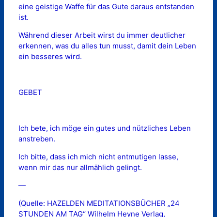
eine geistige Waffe für das Gute daraus entstanden
ist.
Während dieser Arbeit wirst du immer deutlicher
erkennen, was du alles tun musst, damit dein Leben
ein besseres wird.
GEBET
Ich bete, ich möge ein gutes und nützliches Leben
anstreben.
Ich bitte, dass ich mich nicht entmutigen lasse,
wenn mir das nur allmählich gelingt.
—
(Quelle: HAZELDEN MEDITATIONSBÜCHER „24
STUNDEN AM TAG“ Wilhelm Heyne Verlag,