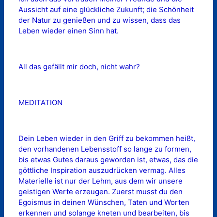
Aussicht auf eine glückliche Zukunft; die Schönheit
der Natur zu genießen und zu wissen, dass das
Leben wieder einen Sinn hat.
All das gefällt mir doch, nicht wahr?
MEDITATION
Dein Leben wieder in den Griff zu bekommen heißt,
den vorhandenen Lebensstoff so lange zu formen,
bis etwas Gutes daraus geworden ist, etwas, das die
göttliche Inspiration auszudrücken vermag. Alles
Materielle ist nur der Lehm, aus dem wir unsere
geistigen Werte erzeugen. Zuerst musst du den
Egoismus in deinen Wünschen, Taten und Worten
erkennen und solange kneten und bearbeiten, bis