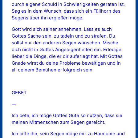
durch eigene Schuld in Schwierigkeiten geraten ist.
Sag es in dem Wunsch, dass sich ein Füllhorn des
Segens über ihn ergießen möge.
Gott wird sich seiner annehmen. Lass es auch
Gottes Sache sein, zu tadeln und zu strafen. Du
sollst nur den anderen Segen wünschen. Mische
dich nicht in Gottes Angelegenheiten ein. Erledige
lieber die Dinge, die er dir auferlegt hat. Mit Gottes
Gnade wirst du deine Probleme bewältigen und in
all deinem Bemühen erfolgreich sein.
GEBET
—
Ich bete, ich möge Gottes Güte so nutzen, dass sie
meinen Mitmenschen zum Segen gereicht.
Ich bitte ihn, sein Segen möge mir zu Harmonie und