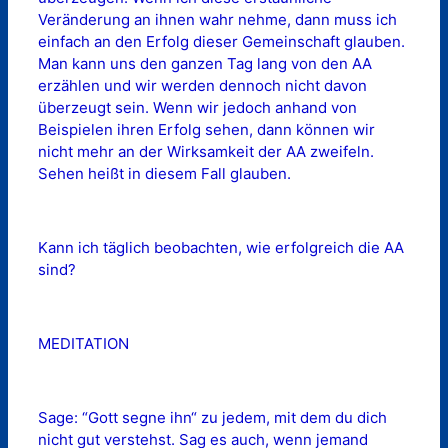
Veränderung an ihnen wahr nehme, dann muss ich
einfach an den Erfolg dieser Gemeinschaft glauben.
Man kann uns den ganzen Tag lang von den AA
erzählen und wir werden dennoch nicht davon
überzeugt sein. Wenn wir jedoch anhand von
Beispielen ihren Erfolg sehen, dann können wir
nicht mehr an der Wirksamkeit der AA zweifeln.
Sehen heißt in diesem Fall glauben.
Kann ich täglich beobachten, wie erfolgreich die AA
sind?
MEDITATION
Sage: “Gott segne ihn“ zu jedem, mit dem du dich
nicht gut verstehst. Sag es auch, wenn jemand