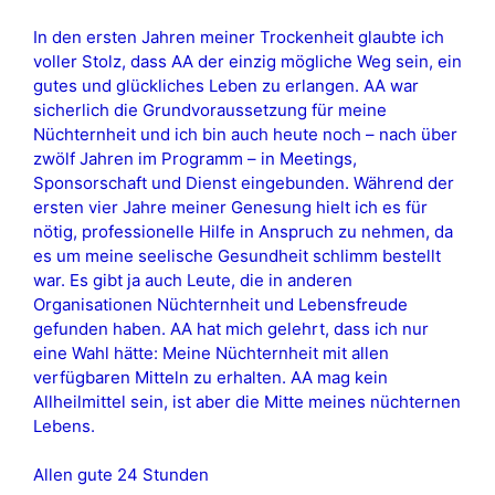
In den ersten Jahren meiner Trockenheit glaubte ich
voller Stolz, dass AA der einzig mögliche Weg sein, ein
gutes und glückliches Leben zu erlangen. AA war
sicherlich die Grundvoraussetzung für meine
Nüchternheit und ich bin auch heute noch – nach über
zwölf Jahren im Programm – in Meetings,
Sponsorschaft und Dienst eingebunden. Während der
ersten vier Jahre meiner Genesung hielt ich es für
nötig, professionelle Hilfe in Anspruch zu nehmen, da
es um meine seelische Gesundheit schlimm bestellt
war. Es gibt ja auch Leute, die in anderen
Organisationen Nüchternheit und Lebensfreude
gefunden haben. AA hat mich gelehrt, dass ich nur
eine Wahl hätte: Meine Nüchternheit mit allen
verfügbaren Mitteln zu erhalten. AA mag kein
Allheilmittel sein, ist aber die Mitte meines nüchternen
Lebens.
Allen gute 24 Stunden