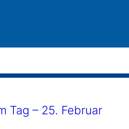
 Tag – 25. Februar