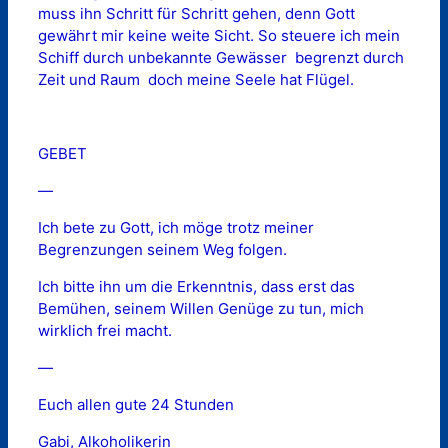
muss ihn Schritt für Schritt gehen, denn Gott
gewährt mir keine weite Sicht. So steuere ich mein
Schiff durch unbekannte Gewässer  begrenzt durch
Zeit und Raum  doch meine Seele hat Flügel.
GEBET
—
Ich bete zu Gott, ich möge trotz meiner
Begrenzungen seinem Weg folgen.
Ich bitte ihn um die Erkenntnis, dass erst das
Bemühen, seinem Willen Genüge zu tun, mich
wirklich frei macht.
—
Euch allen gute 24 Stunden
Gabi, Alkoholikerin