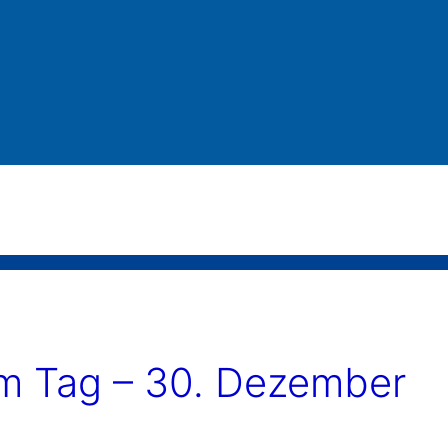
 Tag – 30. Dezember