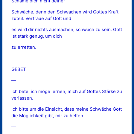
Schäme dich nicht deiner
Schwäche, denn den Schwachen wird Gottes Kraft
zuteil. Vertraue auf Gott und
es wird dir nichts ausmachen, schwach zu sein. Gott
ist stark genug, um dich
zu erretten.
GEBET
—
Ich bete, ich möge lernen, mich auf Gottes Stärke zu
verlassen.
Ich bitte um die Einsicht, dass meine Schwäche Gott
die Möglichkeit gibt, mir zu helfen.
—