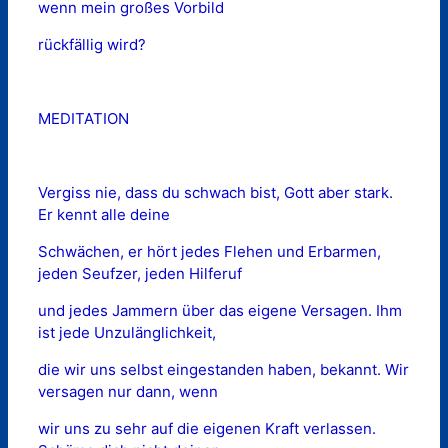
wenn mein großes Vorbild
rückfällig wird?
MEDITATION
Vergiss nie, dass du schwach bist, Gott aber stark.
Er kennt alle deine
Schwächen, er hört jedes Flehen und Erbarmen,
jeden Seufzer, jeden Hilferuf
und jedes Jammern über das eigene Versagen. Ihm
ist jede Unzulänglichkeit,
die wir uns selbst eingestanden haben, bekannt. Wir
versagen nur dann, wenn
wir uns zu sehr auf die eigenen Kraft verlassen.