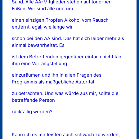
Sand. Alle AA-Mitglieder stehen auf tönernen
Füßen. Wir sind alle nur um
einen einzigen Tropfen Alkohol vom Rausch
entfernt, egal, wie lange wir
schon bei den AA sind. Das hat sich leider mehr als
einmal bewahrheitet. Es
ist dem Betreffenden gegenüber einfach nicht fair,
ihm eine Vorrangstellung
einzuräumen und ihn in allen Fragen des
Programms als maßgebliche Autorität
zu betrachten. Und was würde aus mir, sollte die
betreffende Person
rückfällig werden?
Kann ich es mir leisten auch schwach zu werden,