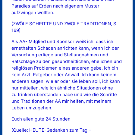
Paradies auf Erden nach eigenem Muster
aufzwingen wollten.
(ZWÖLF SCHRITTE UND ZWÖLF TRADITIONEN, S.
169)
Als AA- Mitglied und Sponsor weiß ich, dass ich
ernsthaften Schaden anrichten kann, wenn ich der
Versuchung erliege und Stellungnahmen und
Ratschläge zu den gesundheitlichen, ehelichen und
religiösen Problemen eines anderen gebe. Ich bin
kein Arzt, Ratgeber oder Anwalt. Ich kann keinem
anderen sagen, wie er oder sie leben soll, ich kann
nur mitteilen, wie ich ähnliche Situationen ohne
zu trinken überstanden habe und wie die Schritte
und Traditionen der AA mir helfen, mit meinem
Leben umzugehen.
Euch allen gute 24 Stunden
(Quelle: HEUTE-Gedanken zum Tag –