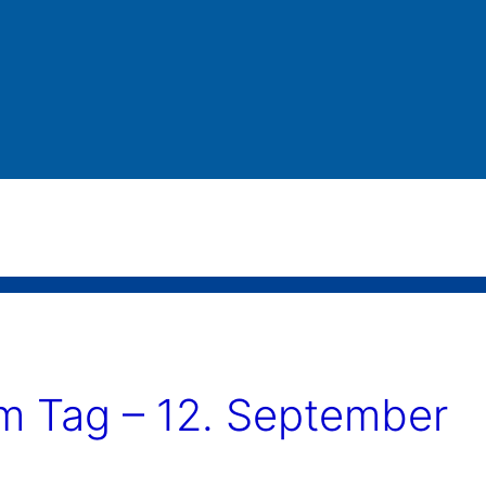
 Tag – 12. September