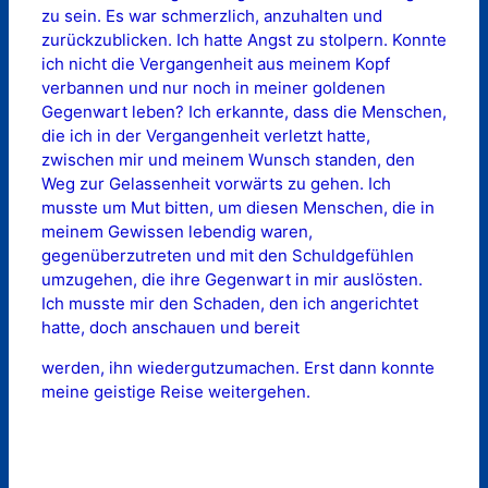
zu sein. Es war schmerzlich, anzuhalten und
zurückzublicken. Ich hatte Angst zu stolpern. Konnte
ich nicht die Vergangenheit aus meinem Kopf
verbannen und nur noch in meiner goldenen
Gegenwart leben? Ich erkannte, dass die Menschen,
die ich in der Vergangenheit verletzt hatte,
zwischen mir und meinem Wunsch standen, den
Weg zur Gelassenheit vorwärts zu gehen. Ich
musste um Mut bitten, um diesen Menschen, die in
meinem Gewissen lebendig waren,
gegenüberzutreten und mit den Schuldgefühlen
umzugehen, die ihre Gegenwart in mir auslösten.
Ich musste mir den Schaden, den ich angerichtet
hatte, doch anschauen und bereit
werden, ihn wiedergutzumachen. Erst dann konnte
meine geistige Reise weitergehen.