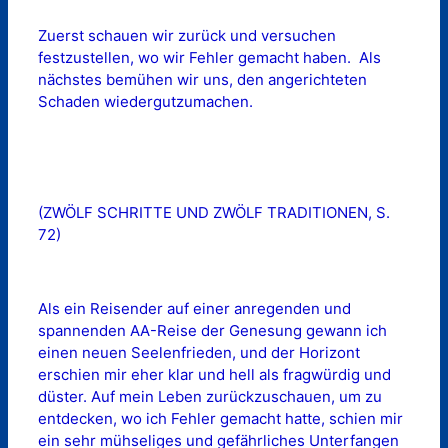
Zuerst schauen wir zurück und versuchen
festzustellen, wo wir Fehler gemacht haben. Als
nächstes bemühen wir uns, den angerichteten
Schaden wiedergutzumachen.
(ZWÖLF SCHRITTE UND ZWÖLF TRADITIONEN, S.
72)
Als ein Reisender auf einer anregenden und
spannenden AA-Reise der Genesung gewann ich
einen neuen Seelenfrieden, und der Horizont
erschien mir eher klar und hell als fragwürdig und
düster. Auf mein Leben zurückzuschauen, um zu
entdecken, wo ich Fehler gemacht hatte, schien mir
ein sehr mühseliges und gefährliches Unterfangen