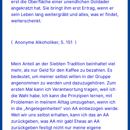
erst die Oberfläche einer unendlichen Goldader
angekratzt hat. Sie bringt ihm erst Ertrag, wenn er
sein Leben lang weitergräbt und alles, was er findet,
weiterschenkt.
( Anonyme Alkoholiker, S. 151 )
Mein Anteil an der Siebten Tradition beinhaltet viel
mehr, als nur Geld für den Kaffee zu bezahlen. Es
bedeutet, um meiner selbst willen in der Gruppe
angenommen zu werden und dazuzugehören. Zum
ersten Mal kann ich Verantwortung tragen, weil ich
die Wahl habe. Ich kann die Prinzipien lernen, mit
Problemen in meinem Alltag umzugehen, wenn ich
in die „Angelegenheiten“ von AA einbezogen werde.
Weil wir uns selbst erhalten, kann ich das an AA
zurückgeben, was AA mir gab! Etwas an AA
zurückgeben festigt nicht nur meine eigene