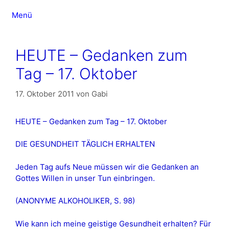
Zum
Menü
Inhalt
springen
HEUTE – Gedanken zum
Tag – 17. Oktober
17. Oktober 2011
von
Gabi
HEUTE – Gedanken zum Tag – 17. Oktober
DIE GESUNDHEIT TÄGLICH ERHALTEN
Jeden Tag aufs Neue müssen wir die Gedanken an
Gottes Willen in unser Tun einbringen.
(ANONYME ALKOHOLIKER, S. 98)
Wie kann ich meine geistige Gesundheit erhalten? Für