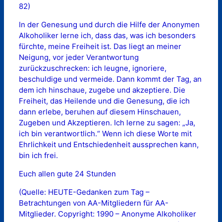
82)
In der Genesung und durch die Hilfe der Anonymen
Alkoholiker lerne ich, dass das, was ich besonders
fürchte, meine Freiheit ist. Das liegt an meiner
Neigung, vor jeder Verantwortung
zurückzuschrecken: ich leugne, ignoriere,
beschuldige und vermeide. Dann kommt der Tag, an
dem ich hinschaue, zugebe und akzeptiere. Die
Freiheit, das Heilende und die Genesung, die ich
dann erlebe, beruhen auf diesem Hinschauen,
Zugeben und Akzeptieren. Ich lerne zu sagen: „Ja,
ich bin verantwortlich.“ Wenn ich diese Worte mit
Ehrlichkeit und Entschiedenheit aussprechen kann,
bin ich frei.
Euch allen gute 24 Stunden
(Quelle: HEUTE-Gedanken zum Tag –
Betrachtungen von AA-Mitgliedern für AA-
Mitglieder. Copyright: 1990 – Anonyme Alkoholiker